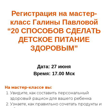
Регистрация на мастер-
класс Галины Павловой
“20 СПОСОБОВ СДЕЛАТЬ
ДЕТСКОЕ ПИТАНИЕ
ЗДОРОВЫМ”
Дата: 27 июня
Время: 17.00 Мск
На мастер-классе вы:
Увидите, как составить персональный
здоровый рацион для вашего ребенка
Узнаете, как правильно сочетать продукты и