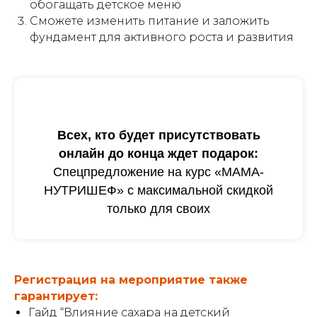
обогащать детское меню
Сможете изменить питание и заложить
фундамент для активного роста и развития
Всех, кто будет присутствовать
онлайн до конца ждет подарок:
Спецпредложение на курс «МАМА-
НУТРИШЕФ» с максимальной скидкой
только для своих
Регистрация на мероприятие также
гарантирует:
Гайд “Влияние сахара на детский