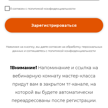
Я согласен с политикой конфиденциальности
Зарегистрироваться
Нажимая на кнопку, вы даете согласие на обработку персональных
данных и соглашаетесь c политикой конфиденциальности
❗️Внимание❗️
Напоминание и ссылка на
вебинарную комнату мастер-класса
придут вам в закрытом тг-канале, на
которой вы будете автоматически
переадресованы после регистрации.