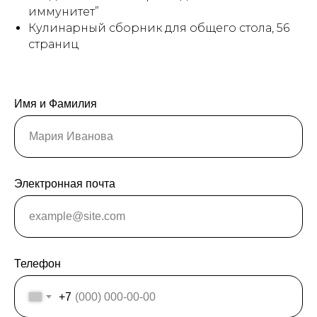
иммунитет”
Кулинарный сборник для общего стола, 56
страниц
Имя и Фамилия
Электронная почта
Телефон
+7