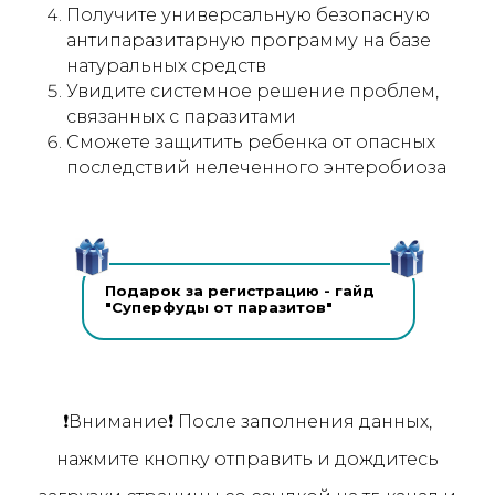
Получите универсальную безопасную
антипаразитарную программу на базе
натуральных средств
Увидите системное решение проблем,
связанных с паразитами
Сможете защитить ребенка от опасных
последствий нелеченного энтеробиоза
Подарок за регистрацию - гайд
"Суперфуды от паразитов"
❗️Внимание❗️ После заполнения данных,
нажмите кнопку отправить и дождитесь