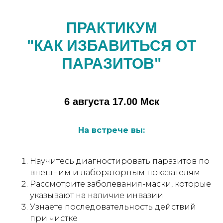
ПРАКТИКУМ
"КАК ИЗБАВИТЬСЯ ОТ
ПАРАЗИТОВ"
6 августа 17.00 Мск
На встрече вы:
Научитесь диагностировать паразитов по
внешним и лабораторным показателям
Рассмотрите заболевания-маски, которые
указывают на наличие инвазии
Узнаете последовательность действий
при чистке