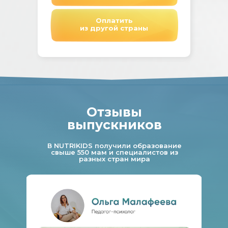
Оплатить
из другой страны
Отзывы
выпускников
В NUTRIKIDS получили образование
свыше 550 мам и специалистов из
разных стран мира