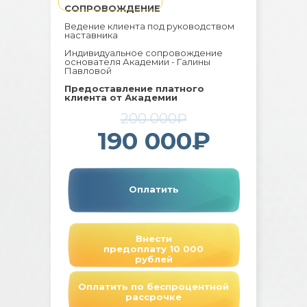
СОПРОВОЖДЕНИЕ
Ведение клиента под руководством
наставника
Индивидуальное сопровождение
основателя Академии - Галины
Павловой
Предоставление платного
клиента от Академии
200 000₽
190 000₽
Оплатить
Внести
предоплату 10 000
рублей
Оплатить по беспроцентной
рассрочке