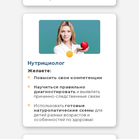
14
Нутрициолог
Желаете:
Повысить свои компетенции
Научиться правильно
диагностировать
и выявлять
причинно-следственные связи
Использовать
готовые
натуропатические схемы
для
детей разных возрастов и
особенностей по здоровью