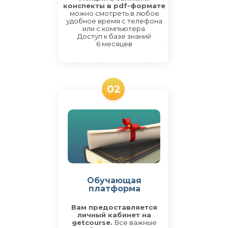
конспекты в pdf-формате
можно смотреть в любое
удобное время с телефона
или с компьютера.
Доступ к базе знаний
6 месяцев
02
Обучающая
платформа
Вам предоставляется
личный кабинет на
getcourse.
Все важные