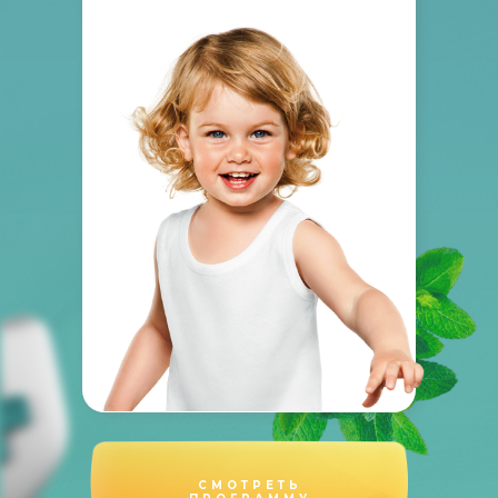
СМОТРЕТЬ