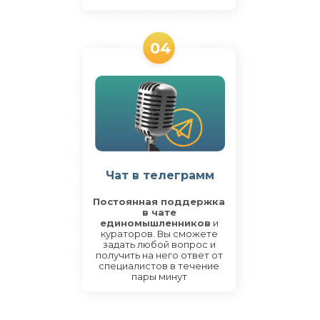
04
Чат в телеграмм
Постоянная поддержка
в чате
единомышленников
и
кураторов. Вы сможете
задать любой вопрос и
получить на него ответ от
специалистов в течение
пары минут