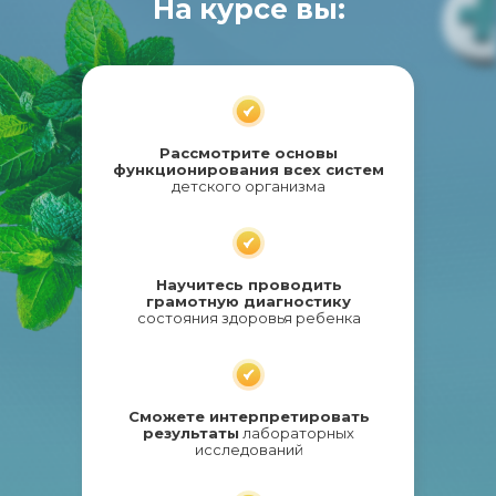
На курсе вы:
Рассмотрите основы
функционирования всех систем
детского организма
Научитесь проводить
грамотную диагностику
состояния здоровья ребенка
Сможете интерпретировать
результаты
лабораторных
исследований