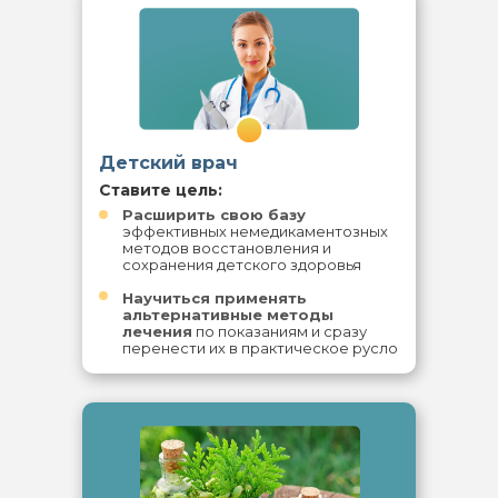
14
Детский врач
Ставите цель:
Расширить свою базу
эффективных немедикаментозных
методов восстановления и
сохранения детского здоровья
Научиться применять
альтернативные методы
лечения
по показаниям и сразу
перенести их в практическое русло