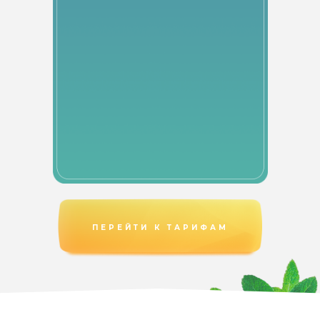
ПЕРЕЙТИ К ТАРИФАМ