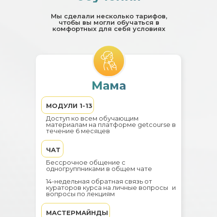
Мы сделали несколько тарифов,
чтобы вы могли обучаться в
комфортных для себя условиях
Мама
МОДУЛИ 1-13
Доступ ко всем обучающим
материалам на платформе getcourse в
течение 6 месяцев
ЧАТ
Бессрочное общение с
одногруппниками в общем чате
14-недельная обратная связь от
кураторов курса на личные вопросы и
вопросы по лекциям
МАСТЕРМАЙНДЫ