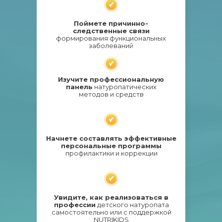
Поймете причинно-
следственные связи
формирования функциональных
заболеваний
Изучите профессиональную
панель
натуропатических
методов и средств
Начнете составлять эффективные
персональные программы
профилактики и коррекции
Увидите, как реализоваться в
профессии
детского натуропата
самостоятельно или с поддержкой
NUTRIKIDS