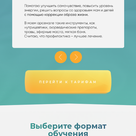
ПЕРЕЙТИ К ТАРИФАМ
Выберите формат
обучения