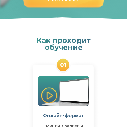
ПРОГРАММУ
Как проходит
обучение
01
Онлайн-формат
Лекции в записи и